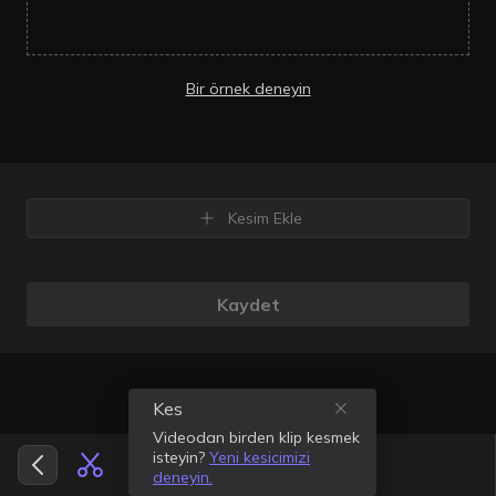
Bir örnek deneyin
Kesim Ekle
Kaydet
Kes
Videodan birden klip kesmek
isteyin?
Yeni kesicimizi
deneyin.