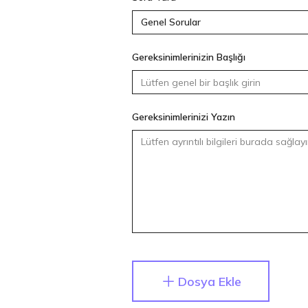
Gereksinimlerinizin Başlığı
Gereksinimlerinizi Yazın
Dosya Ekle