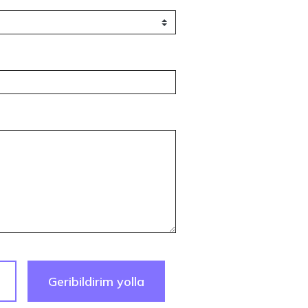
Geribildirim yolla