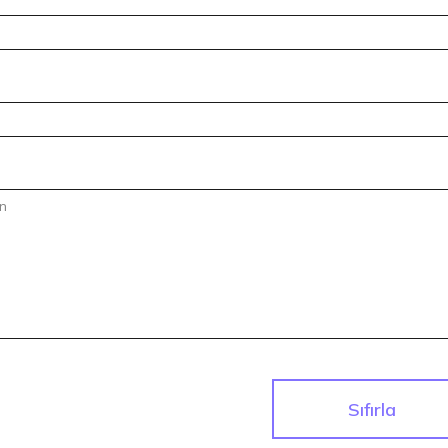
Sıfırla