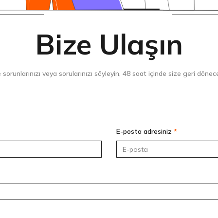
Bize Ulaşın
 sorunlarınızı veya sorularınızı söyleyin, 48 saat içinde size geri dönec
E-posta adresiniz
*