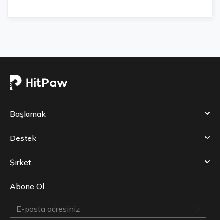
Başlamak
Destek
Şirket
Abone Ol