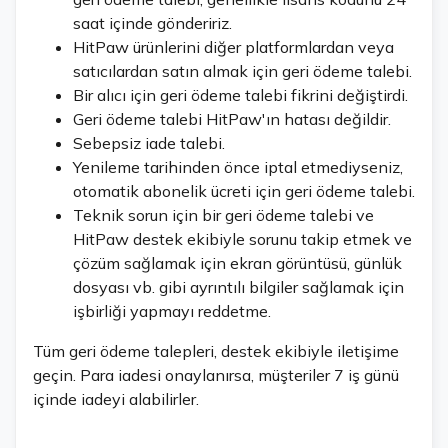
saat içinde göndeririz.
HitPaw ürünlerini diğer platformlardan veya
satıcılardan satın almak için geri ödeme talebi.
Bir alıcı için geri ödeme talebi fikrini değiştirdi.
Geri ödeme talebi HitPaw'ın hatası değildir.
Sebepsiz iade talebi.
Yenileme tarihinden önce iptal etmediyseniz,
otomatik abonelik ücreti için geri ödeme talebi.
Teknik sorun için bir geri ödeme talebi ve
HitPaw destek ekibiyle sorunu takip etmek ve
çözüm sağlamak için ekran görüntüsü, günlük
dosyası vb. gibi ayrıntılı bilgiler sağlamak için
işbirliği yapmayı reddetme.
Tüm geri ödeme talepleri, destek ekibiyle iletişime
geçin. Para iadesi onaylanırsa, müşteriler 7 iş günü
içinde iadeyi alabilirler.