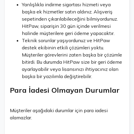
Yanlışlıkla indirme sigortası hizmeti veya
başka ek hizmetler satın aldınız. Alışveriş
sepetinden çıkarılabileceğini bilmiyordunuz.
HitPaw, siparişin 30 gün içinde verilmesi
halinde müşterilere geri ödeme yapacaktır.
Teknik sorunlar yaşıyordunuz ve HitPaw
destek ekibinin etkili çözümleri yoktu.
Müşteriler görevlerini zaten başka bir çözümle
bitirdi. Bu durumda HitPaw size bir geri ödeme
ayarlayabilir veya lisansınızı ihtiyacınız olan
başka bir yazılımla değiştirebilir.
Para İadesi Olmayan Durumlar
Müşteriler aşağıdaki durumlar için para iadesi
alamazlar.