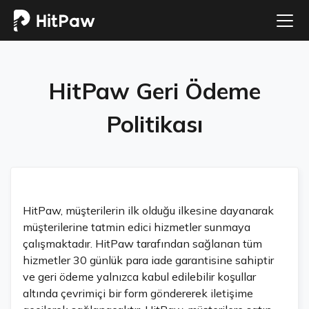
HitPaw
Geri Ödeme
Politikası
HitPaw, müşterilerin ilk olduğu ilkesine dayanarak
müşterilerine tatmin edici hizmetler sunmaya
çalışmaktadır. HitPaw tarafından sağlanan tüm
hizmetler 30 günlük para iade garantisine sahiptir
ve geri ödeme yalnızca kabul edilebilir koşullar
altında çevrimiçi bir form göndererek iletişime