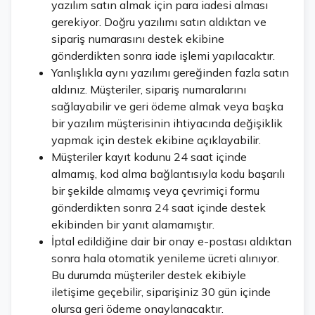
yazılım satın almak için para iadesi alması
gerekiyor. Doğru yazılımı satın aldıktan ve
sipariş numarasını destek ekibine
gönderdikten sonra iade işlemi yapılacaktır.
Yanlışlıkla aynı yazılımı gereğinden fazla satın
aldınız. Müşteriler, sipariş numaralarını
sağlayabilir ve geri ödeme almak veya başka
bir yazılım müşterisinin ihtiyacında değişiklik
yapmak için destek ekibine açıklayabilir.
Müşteriler kayıt kodunu 24 saat içinde
almamış, kod alma bağlantısıyla kodu başarılı
bir şekilde almamış veya çevrimiçi formu
gönderdikten sonra 24 saat içinde destek
ekibinden bir yanıt alamamıştır.
İptal edildiğine dair bir onay e-postası aldıktan
sonra hala otomatik yenileme ücreti alınıyor.
Bu durumda müşteriler destek ekibiyle
iletişime geçebilir, siparişiniz 30 gün içinde
olursa geri ödeme onaylanacaktır.