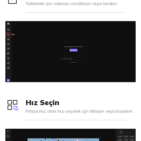
Yüklemek için videoyu sürükleyin veya bırakın.
Hız Seçin
İhtiyacınız olan hızı seçmek için tıklayın veya kaydırın.