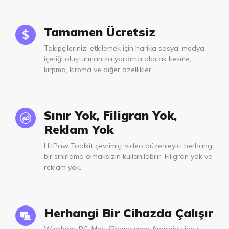
Tamamen Ücretsiz
Takipçilerinizi etkilemek için harika sosyal medya
içeriği oluşturmanıza yardımcı olacak kesme,
kırpma, kırpma ve diğer özellikler.
Sınır Yok, Filigran Yok,
Reklam Yok
HitPaw Toolkit çevrimiçi video düzenleyici herhangi
bir sınırlama olmaksızın kullanılabilir. Filigran yok ve
reklam yok.
Herhangi Bir Cihazda Çalışır