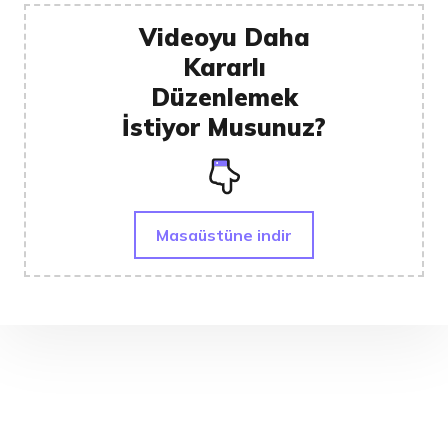
Videoyu Daha
Kararlı
Düzenlemek
İstiyor Musunuz?
Masaüstüne indir