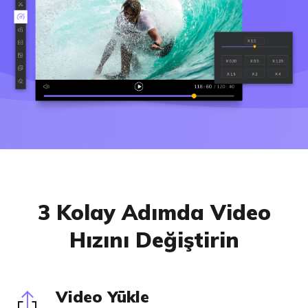
3 Kolay Adımda Video
Hızını Değiştirin
Video Yükle