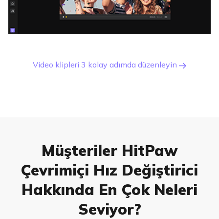
Video klipleri 3 kolay adımda düzenleyin
Müşteriler HitPaw
Çevrimiçi Hız Değiştirici
Hakkında En Çok Neleri
Seviyor?