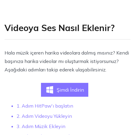
Videoya Ses Nasıl Eklenir?
Hala müzik içeren harika videolara dalmış mısınız? Kendi
başınıza harika videolar mı oluşturmak istiyorsunuz?
Aşağıdaki adımları takip ederek ulaşabilirsiniz.
Şimdi İndirin
1. Adım HitPaw'ı başlatın
2. Adım Videoyu Yükleyin
3. Adım Müzik Ekleyin