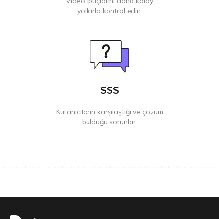
Video ipuçlarını daha kolay
yollarla kontrol edin.
SSS
Kullanıcıların karşılaştığı ve çözüm
bulduğu sorunlar.