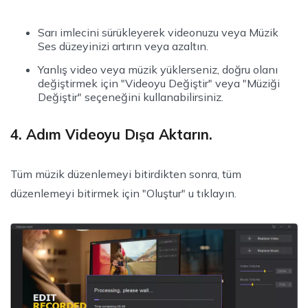
Sarı imlecini sürükleyerek videonuzu veya Müzik
Ses düzeyinizi artırın veya azaltın.
Yanlış video veya müzik yüklerseniz, doğru olanı
değiştirmek için "Videoyu Değiştir" veya "Müziği
Değiştir" seçeneğini kullanabilirsiniz.
4. Adım Videoyu Dışa Aktarın.
Tüm müzik düzenlemeyi bitirdikten sonra, tüm
düzenlemeyi bitirmek için "Oluştur" u tıklayın.