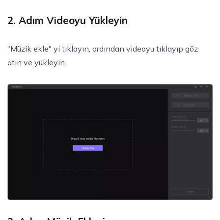
2. Adım Videoyu Yükleyin
"Müzik ekle" yi tıklayın, ardından videoyu tıklayıp göz
atın ve yükleyin.