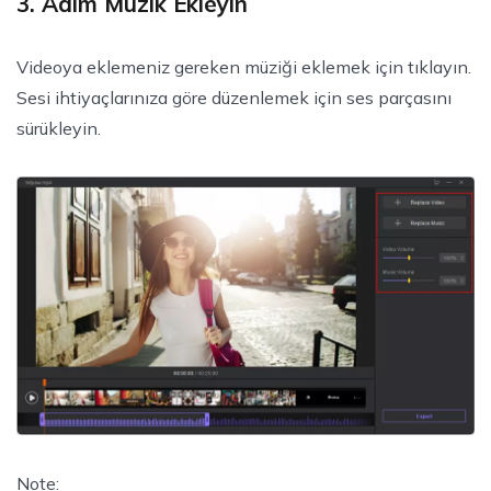
3. Adım Müzik Ekleyin
Videoya eklemeniz gereken müziği eklemek için tıklayın.
Sesi ihtiyaçlarınıza göre düzenlemek için ses parçasını
sürükleyin.
Note: