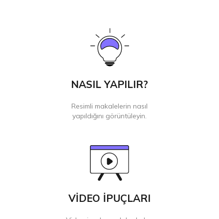
NASIL YAPILIR?
Resimli makalelerin nasıl
yapıldığını görüntüleyin.
VİDEO İPUÇLARI