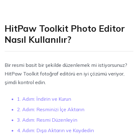
HitPaw Toolkit Photo Editor
Nasıl Kullanılır?
Bir resmi basit bir şekilde düzenlemek mi istiyorsunuz?
HitPaw Toolkit fotoğraf editörü en iyi çözümü veriyor,
şimdi kontrol edin.
1. Adım: İndirin ve Kurun
2. Adım: Resminizi İçe Aktarın
3. Adım: Resmi Düzenleyin
4. Adım: Dışa Aktarın ve Kaydedin