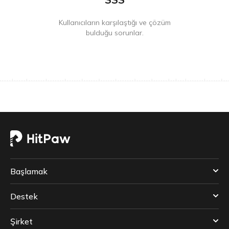
Kullanıcıların karşılaştığı ve çözüm
bulduğu sorunlar.
Başlamak
Destek
Şirket