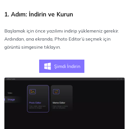
1. Adım: İndirin ve Kurun
Başlamak için önce yazılımı indirip yüklemeniz gerekir.
Ardından, ana ekranda, Photo Editor’ü seçmek için
görüntü simgesine tıklayın.
Şimdi İndirin