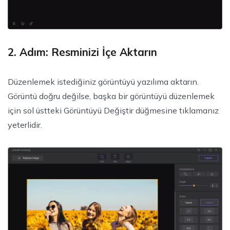
2. Adım: Resminizi İçe Aktarın
Düzenlemek istediğiniz görüntüyü yazılıma aktarın.
Görüntü doğru değilse, başka bir görüntüyü düzenlemek
için sol üstteki Görüntüyü Değiştir düğmesine tıklamanız
yeterlidir.