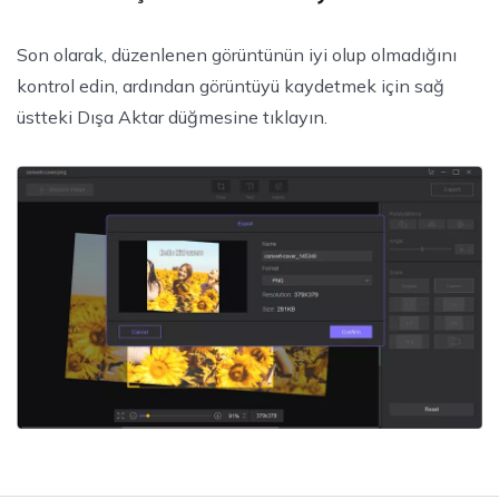
Son olarak, düzenlenen görüntünün iyi olup olmadığını
kontrol edin, ardından görüntüyü kaydetmek için sağ
üstteki Dışa Aktar düğmesine tıklayın.