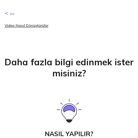
ön
Video Nasıl Dönüştürülür
Daha fazla bilgi edinmek ister
misiniz?
NASIL YAPILIR?